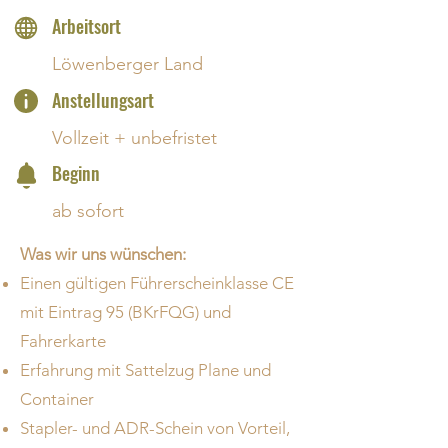
Arbeitsort
Löwenberger Land
Anstellungsart
Vollzeit + unbefristet
Beginn
ab sofort
Was wir uns wünschen:
Einen gültigen Führerscheinklasse CE
mit Eintrag 95 (BKrFQG) und
Fahrerkarte
Erfahrung mit Sattelzug Plane und
Container
Stapler- und ADR-Schein von Vorteil,