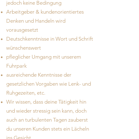
jedoch keine Bedingung
Arbeitgeber & kundenorientiertes
Denken und Handeln wird
vorausgesetzt
Deutschkenntnisse in Wort und Schrift
wünschenswert
pfleglicher Umgang mit unserem
Fuhrpark
ausreichende Kenntnisse der
gesetzlichen Vorgaben wie Lenk- und
Ruhgezeiten, etc.
Wir wissen, dass deine Tätigkeit hin
und wieder stressig sein kann, doch
auch an turbulenten Tagen zauberst
du unseren Kunden stets ein Lächeln
ins Gesicht.