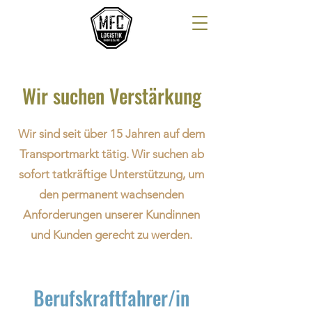
Wir suchen Verstärkung
Wir sind seit über 15 Jahren auf dem
Transportmarkt tätig. Wir suchen ab
sofort tatkräftige Unterstützung, um
den permanent wachsenden
Anforderungen unserer Kundinnen
und Kunden gerecht zu werden.
Berufskraftfahrer/in