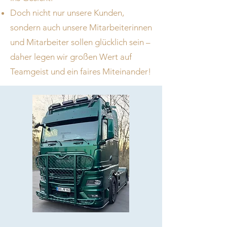
Doch nicht nur unsere Kunden,
sondern auch unsere Mitarbeiterinnen
und Mitarbeiter sollen glücklich sein –
daher legen wir großen Wert auf
Teamgeist und ein faires Miteinander!