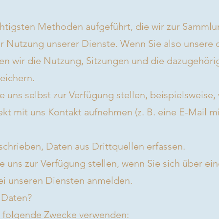
htigsten Methoden aufgeführt, die wir zur Samml
er Nutzung unserer Dienste. Wenn Sie also unsere 
en wir die Nutzung, Sitzungen und die dazugehöri
eichern.
e uns selbst zur Verfügung stellen, beispielsweise
kt mit uns Kontakt aufnehmen (z. B. eine E-Mail 
chrieben, Daten aus Drittquellen erfassen.
e uns zur Verfügung stellen, wenn Sie sich über ein
i unseren Diensten anmelden.
 Daten?
r folgende Zwecke verwenden: