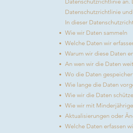
Datenschutzrichtlinie an.
Datenschutzrichtlinie und
In dieser Datenschutzricht
Wie wir Daten sammeln
Welche Daten wir erfasse
Warum wir diese Daten er
An wen wir die Daten we
Wo die Daten gespeicher
Wie lange die Daten vor
Wie wir die Daten schütz
Wie wir mit Minderjähri
Aktualisierungen oder Än
Welche Daten erfassen wi