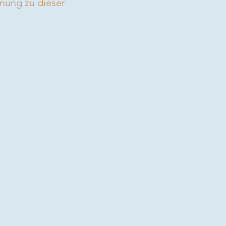
mmung zu dieser