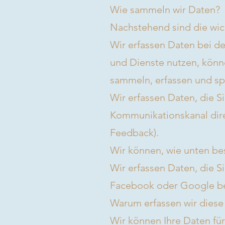
Wie sammeln wir Daten?
Nachstehend sind die wic
Wir erfassen Daten bei d
und Dienste nutzen, könn
sammeln, erfassen und sp
Wir erfassen Daten, die Si
Kommunikationskanal dire
Feedback).
Wir können, wie unten bes
Wir erfassen Daten, die Si
Facebook oder Google be
Warum erfassen wir diese
Wir können Ihre Daten fü