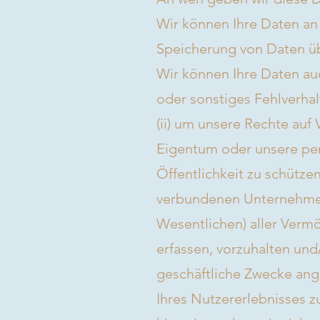
Wir können Ihre Daten an 
Speicherung von Daten übe
Wir können Ihre Daten auc
oder sonstiges Fehlverha
(ii) um unsere Rechte auf
Eigentum oder unsere pers
Öffentlichkeit zu schützen
verbundenen Unternehmen
Wesentlichen) aller Vermög
erfassen, vorzuhalten und/
geschäftliche Zwecke ang
Ihres Nutzererlebnisses 