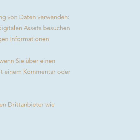
ung von Daten verwenden:
digitalen Assets besuchen
gen Informationen
, wenn Sie über einen
mit einem Kommentar oder
en Drittanbieter wie