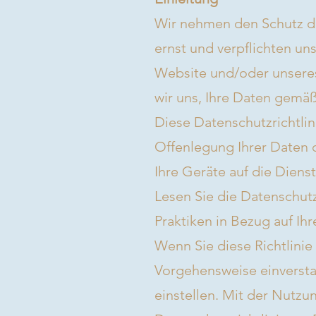
Wir nehmen den Schutz d
ernst und verpflichten un
Website und/oder unseres
wir uns, Ihre Daten gem
Diese Datenschutzrichtlin
Offenlegung Ihrer Daten d
Ihre Geräte auf die Dienst
Lesen Sie die Datenschutzr
Praktiken in Bezug auf Ih
Wenn Sie diese Richtlinie
Vorgehensweise einversta
einstellen. Mit der Nutz